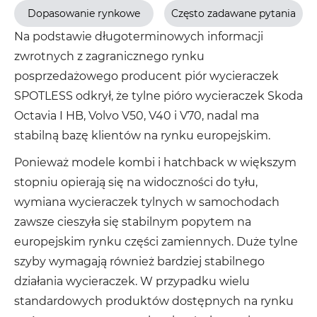
Dopasowanie rynkowe
Często zadawane pytania
Na podstawie długoterminowych informacji
zwrotnych z zagranicznego rynku
posprzedażowego producent piór wycieraczek
SPOTLESS odkrył, że tylne pióro wycieraczek Skoda
Octavia I HB, Volvo V50, V40 i V70, nadal ma
stabilną bazę klientów na rynku europejskim.
Ponieważ modele kombi i hatchback w większym
stopniu opierają się na widoczności do tyłu,
wymiana wycieraczek tylnych w samochodach
zawsze cieszyła się stabilnym popytem na
europejskim rynku części zamiennych. Duże tylne
szyby wymagają również bardziej stabilnego
działania wycieraczek. W przypadku wielu
standardowych produktów dostępnych na rynku