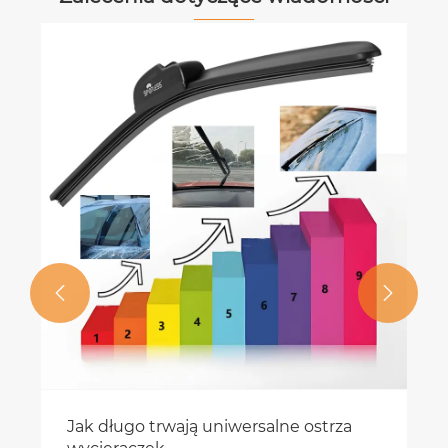


Jak długo trwają uniwersalne ostrza