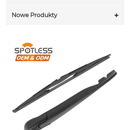
Nowe Produkty