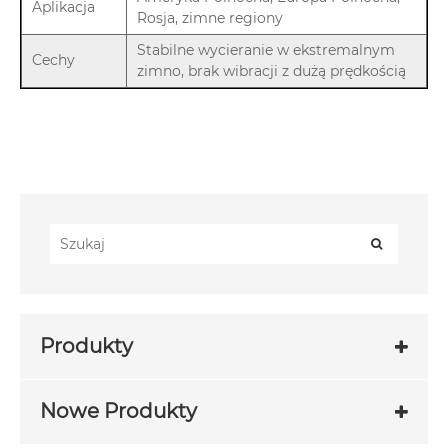
Aplikacja
Rosja, zimne regiony
Stabilne wycieranie w ekstremalnym
Cechy
zimno, brak wibracji z dużą prędkością
Produkty
Nowe Produkty