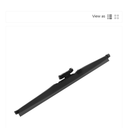
View as